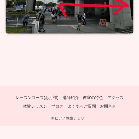
レッスンコース(お月謝)
講師紹介
教室の特色
アクセス
体験レッスン
ブログ
よくあるご質問
お問合せ
©
ピアノ教室チェリー