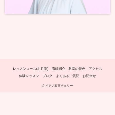
レッスンコース(お月謝)
講師紹介
教室の特色
アクセス
体験レッスン
ブログ
よくあるご質問
お問合せ
©
ピアノ教室チェリー