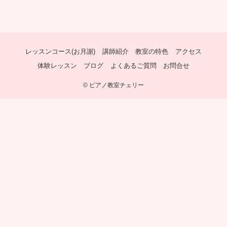
レッスンコース(お月謝)
講師紹介
教室の特色
アクセス
体験レッスン
ブログ
よくあるご質問
お問合せ
©
ピアノ教室チェリー