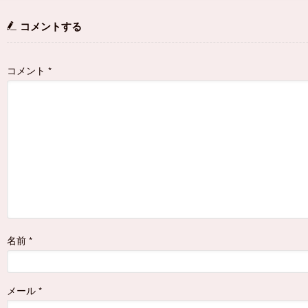
コメントする
コメント
*
名前
*
メール
*