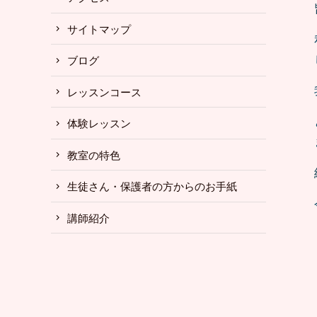
サイトマップ
ブログ
レッスンコース
体験レッスン
教室の特色
生徒さん・保護者の方からのお手紙
講師紹介