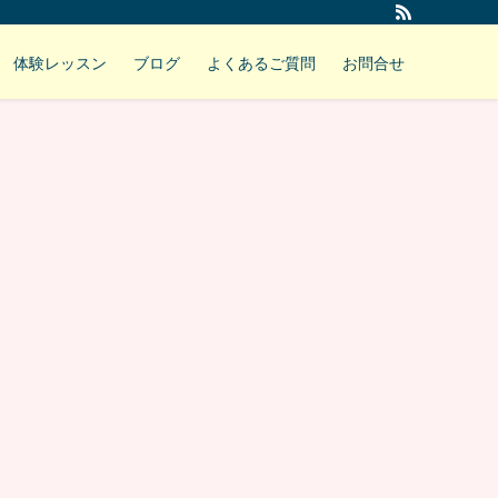
体験レッスン
ブログ
よくあるご質問
お問合せ