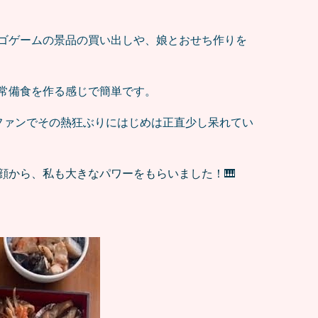
ゴゲームの景品の買い出しや、娘とおせち作りを
常備食を作る感じで簡単です。
ファンでその熱狂ぶりにはじめは正直少し呆れてい
顔から、私も大きなパワーをもらいました！🎹